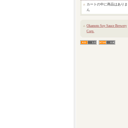
カートの中に商品はありま
ん
Okamoto Soy Sauce Brewery
Corp.