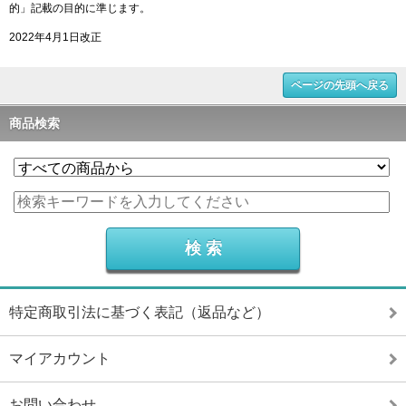
的」記載の目的に準じます。
2022年4月1日改正
ページの先頭へ戻る
商品検索
特定商取引法に基づく表記（返品など）
マイアカウント
お問い合わせ