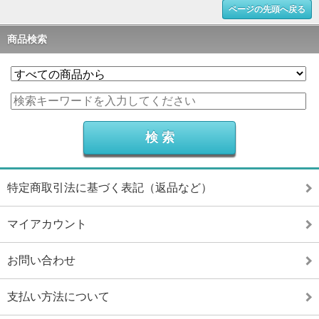
ページの先頭へ戻る
商品検索
特定商取引法に基づく表記（返品など）
マイアカウント
お問い合わせ
支払い方法について