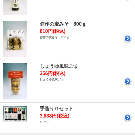
弥作の麦みそ 800ｇ
810円(税込)
弥作の麦みそ 800ｇ
しょうゆ風味ごま
356円(税込)
しょうゆ風味ゴマ
手造りＧセット
3,888円(税込)
Ｇセット