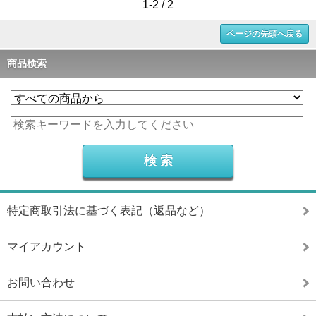
1-2 / 2
ページの先頭へ戻る
商品検索
特定商取引法に基づく表記（返品など）
マイアカウント
お問い合わせ